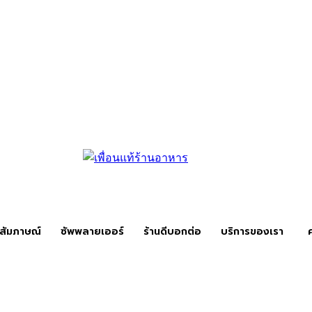
สัมภาษณ์
ซัพพลายเออร์
ร้านดีบอกต่อ
บริการของเรา