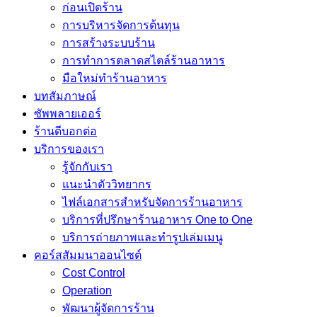
ก่อนเปิดร้าน
การบริหารจัดการต้นทุน
การสร้างระบบร้าน
การทำการตลาดสไตล์ร้านอาหาร
มือใหม่ทำร้านอาหาร
บทสัมภาษณ์
ซัพพลายเออร์
ร้านดีบอกต่อ
บริการของเรา
รู้จักกับเรา
แนะนำตัววิทยากร
ไฟล์เอกสารสำหรับจัดการร้านอาหาร
บริการที่ปรึกษาร้านอาหาร One to One
บริการถ่ายภาพและทำรูปเล่มเมนู
คอร์สสัมมนาออนไซต์
Cost Control
Operation
พัฒนาผู้จัดการร้าน