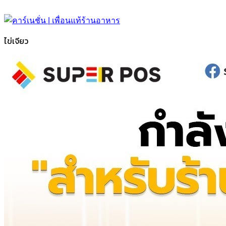
ไข่เจียว