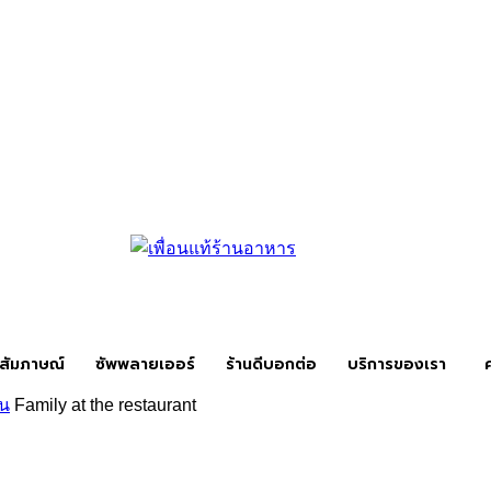
สัมภาษณ์
ซัพพลายเออร์
ร้านดีบอกต่อ
บริการของเรา
ลน
Family at the restaurant