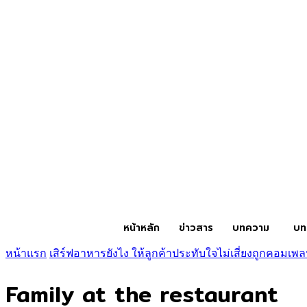
หน้าหลัก
ข่าวสาร
บทความ
บท
หน้าแรก
เสิร์ฟอาหารยังไง ให้ลูกค้าประทับใจไม่เสี่ยงถูกคอมเพ
Family at the restaurant