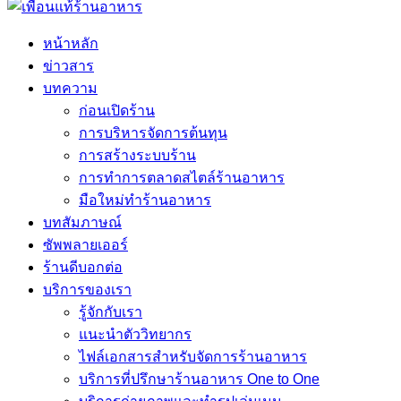
หน้าหลัก
ข่าวสาร
บทความ
ก่อนเปิดร้าน
การบริหารจัดการต้นทุน
การสร้างระบบร้าน
การทำการตลาดสไตล์ร้านอาหาร
มือใหม่ทำร้านอาหาร
บทสัมภาษณ์
ซัพพลายเออร์
ร้านดีบอกต่อ
บริการของเรา
รู้จักกับเรา
แนะนำตัววิทยากร
ไฟล์เอกสารสำหรับจัดการร้านอาหาร
บริการที่ปรึกษาร้านอาหาร One to One