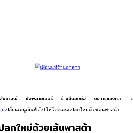
สัมภาษณ์
ซัพพลายเออร์
ร้านดีบอกต่อ
บริการของเรา
้า
เปลี่ยนเมนูเส้นทั่วไป ให้โดดเด่นแปลกใหม่ด้วยเส้นพาสต้า
นแปลกใหม่ด้วยเส้นพาสต้า