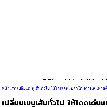
หน้าหลัก
ข่าวสาร
บทความ
บท
หน้าแรก
เปลี่ยนเมนูเส้นทั่วไป ให้โดดเด่นแปลกใหม่ด้วยเส้นพาสต
เปลี่ยนเมนูเส้นทั่วไป ให้โดดเด่