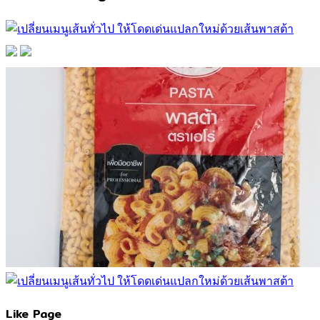
Like Page