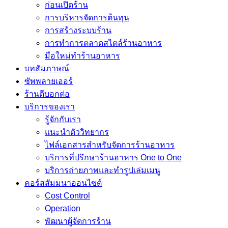
ก่อนเปิดร้าน
การบริหารจัดการต้นทุน
การสร้างระบบร้าน
การทำการตลาดสไตล์ร้านอาหาร
มือใหม่ทำร้านอาหาร
บทสัมภาษณ์
ซัพพลายเออร์
ร้านดีบอกต่อ
บริการของเรา
รู้จักกับเรา
แนะนำตัววิทยากร
ไฟล์เอกสารสำหรับจัดการร้านอาหาร
บริการที่ปรึกษาร้านอาหาร One to One
บริการถ่ายภาพและทำรูปเล่มเมนู
คอร์สสัมมนาออนไซต์
Cost Control
Operation
พัฒนาผู้จัดการร้าน