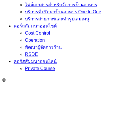
ไฟล์เอกสารสำหรับจัดการร้านอาหาร
บริการที่ปรึกษาร้านอาหาร One to One
บริการถ่ายภาพและทำรูปเล่มเมนู
คอร์สสัมมนาออนไซต์
Cost Control
Operation
พัฒนาผู้จัดการร้าน
RSDE
คอร์สสัมมนาออนไลน์
Private Course
©