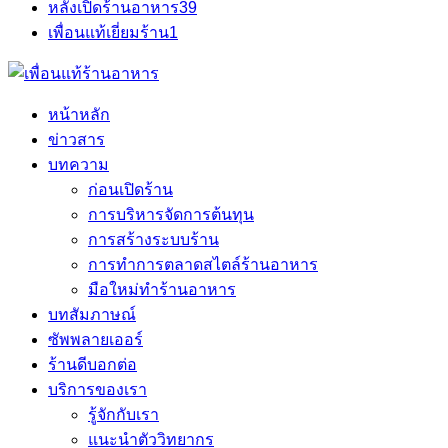
หลังเปิดร้านอาหาร
39
เพื่อนแท้เยี่ยมร้าน
1
หน้าหลัก
ข่าวสาร
บทความ
ก่อนเปิดร้าน
การบริหารจัดการต้นทุน
การสร้างระบบร้าน
การทำการตลาดสไตล์ร้านอาหาร
มือใหม่ทำร้านอาหาร
บทสัมภาษณ์
ซัพพลายเออร์
ร้านดีบอกต่อ
บริการของเรา
รู้จักกับเรา
แนะนำตัววิทยากร