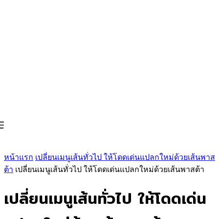
หน้าแรก
เปลี่ยนเมนูเส้นทั่วไป ให้โดดเด่นแปลกใหม่ด้วยเส้นพาส
ต้า
เปลี่ยนเมนูเส้นทั่วไป ให้โดดเด่นแปลกใหม่ด้วยเส้นพาสต้า
เปลี่ยนเมนูเส้นทั่วไป ให้โดดเด่น