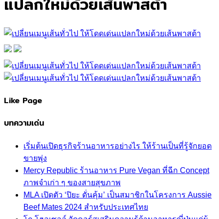
แปลกใหม่ด้วยเส้นพาสต้า
Like Page
บทความเด่น
เริ่มต้นเปิดธุรกิจร้านอาหารอย่างไร ให้ร้านเป็นที่รู้จักยอด
ขายพุ่ง
Mercy Republic ร้านอาหาร Pure Vegan ที่ฉีก Concept
ภาพจำเก่า ๆ ของสายสุขภาพ
MLA เปิดตัว ‘ปิยะ ดั่นคุ้ม’ เป็นสมาชิกในโครงการ Aussie
Beef Mates 2024 สำหรับประเทศไทย