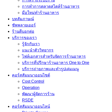
การสร้างระบบร้าน
การทำการตลาดสไตล์ร้านอาหาร
มือใหม่ทำร้านอาหาร
บทสัมภาษณ์
ซัพพลายเออร์
ร้านดีบอกต่อ
บริการของเรา
รู้จักกับเรา
แนะนำตัววิทยากร
ไฟล์เอกสารสำหรับจัดการร้านอาหาร
บริการที่ปรึกษาร้านอาหาร One to One
บริการถ่ายภาพและทำรูปเล่มเมนู
คอร์สสัมมนาออนไซต์
Cost Control
Operation
พัฒนาผู้จัดการร้าน
RSDE
คอร์สสัมมนาออนไลน์