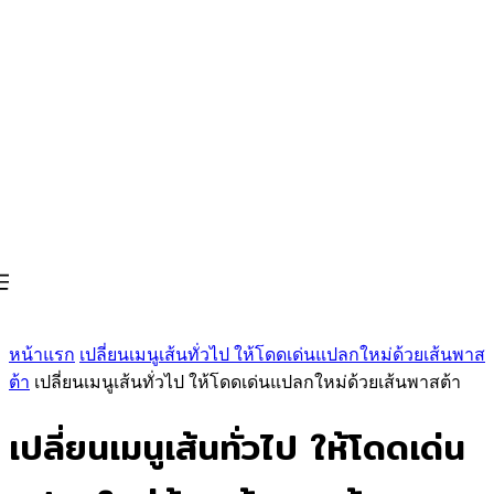
หน้าแรก
เปลี่ยนเมนูเส้นทั่วไป ให้โดดเด่นแปลกใหม่ด้วยเส้นพาส
ต้า
เปลี่ยนเมนูเส้นทั่วไป ให้โดดเด่นแปลกใหม่ด้วยเส้นพาสต้า
เปลี่ยนเมนูเส้นทั่วไป ให้โดดเด่น