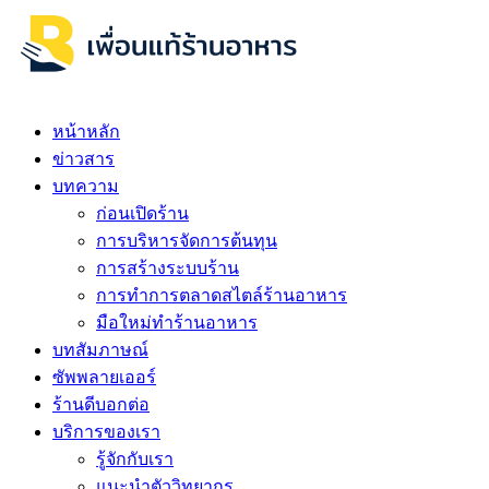
หน้าหลัก
ข่าวสาร
บทความ
ก่อนเปิดร้าน
การบริหารจัดการต้นทุน
การสร้างระบบร้าน
การทำการตลาดสไตล์ร้านอาหาร
มือใหม่ทำร้านอาหาร
บทสัมภาษณ์
ซัพพลายเออร์
ร้านดีบอกต่อ
บริการของเรา
รู้จักกับเรา
แนะนำตัววิทยากร