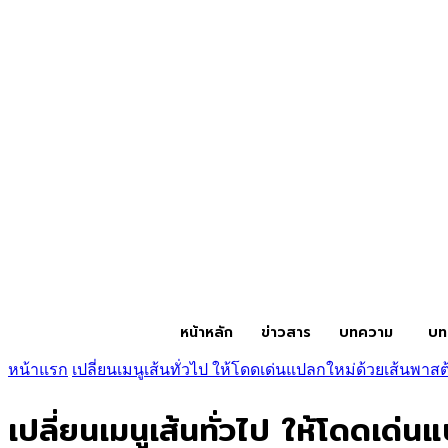
หน้าหลัก
ข่าวสาร
บทความ
บท
หน้าแรก
เปลี่ยนเมนูเส้นทั่วไป ให้โดดเด่นแปลกใหม่ด้วยเส้นพาสต
เปลี่ยนเมนูเส้นทั่วไป ให้โดดเด่