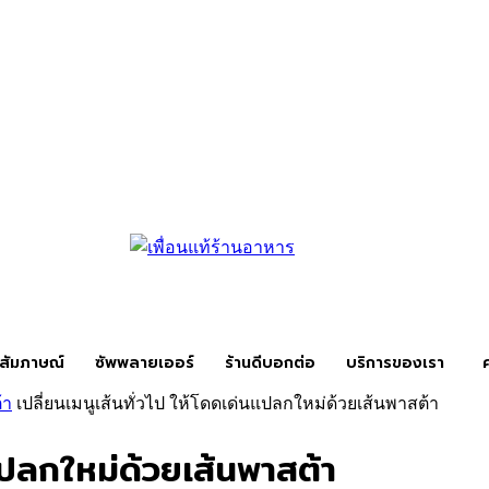
สัมภาษณ์
ซัพพลายเออร์
ร้านดีบอกต่อ
บริการของเรา
้า
เปลี่ยนเมนูเส้นทั่วไป ให้โดดเด่นแปลกใหม่ด้วยเส้นพาสต้า
นแปลกใหม่ด้วยเส้นพาสต้า