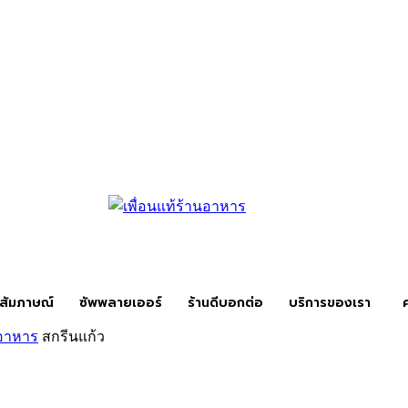
สัมภาษณ์
ซัพพลายเออร์
ร้านดีบอกต่อ
บริการของเรา
นอาหาร
สกรีนแก้ว