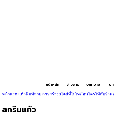
หน้าหลัก
ข่าวสาร
บทความ
บท
หน้าแรก
แก้วพิมพ์ลาย การสร้างสไตล์ที่ไม่เหมือนใครให้กับร้า
สกรีนแก้ว