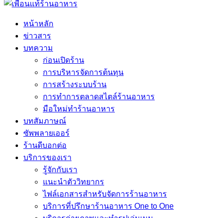
หน้าหลัก
ข่าวสาร
บทความ
ก่อนเปิดร้าน
การบริหารจัดการต้นทุน
การสร้างระบบร้าน
การทำการตลาดสไตล์ร้านอาหาร
มือใหม่ทำร้านอาหาร
บทสัมภาษณ์
ซัพพลายเออร์
ร้านดีบอกต่อ
บริการของเรา
รู้จักกับเรา
แนะนำตัววิทยากร
ไฟล์เอกสารสำหรับจัดการร้านอาหาร
บริการที่ปรึกษาร้านอาหาร One to One