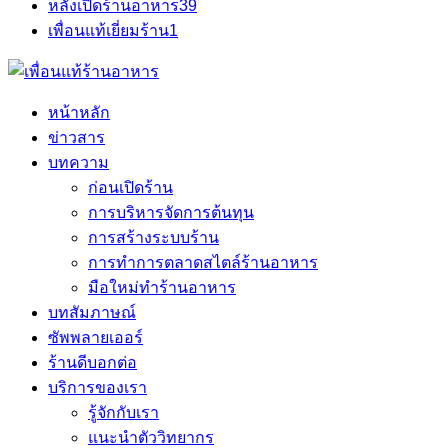
หลังเปิดร้านอาหาร
39
เพื่อนแท้เยี่ยมร้าน
1
หน้าหลัก
ข่าวสาร
บทความ
ก่อนเปิดร้าน
การบริหารจัดการต้นทุน
การสร้างระบบร้าน
การทำการตลาดสไตล์ร้านอาหาร
มือใหม่ทำร้านอาหาร
บทสัมภาษณ์
ซัพพลายเออร์
ร้านดีบอกต่อ
บริการของเรา
รู้จักกับเรา
แนะนำตัววิทยากร