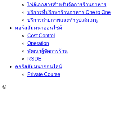
ไฟล์เอกสารสำหรับจัดการร้านอาหาร
บริการที่ปรึกษาร้านอาหาร One to One
บริการถ่ายภาพและทำรูปเล่มเมนู
คอร์สสัมมนาออนไซต์
Cost Control
Operation
พัฒนาผู้จัดการร้าน
RSDE
คอร์สสัมมนาออนไลน์
Private Course
©