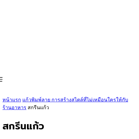
หน้าแรก
แก้วพิมพ์ลาย การสร้างสไตล์ที่ไม่เหมือนใครให้กับ
ร้านอาหาร
สกรีนแก้ว
สกรีนแก้ว