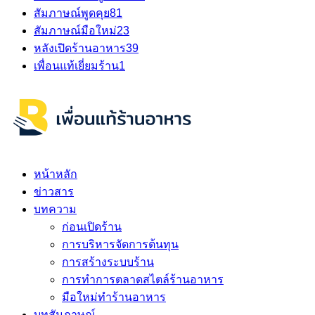
สัมภาษณ์พูดคุย
81
สัมภาษณ์มือใหม่
23
หลังเปิดร้านอาหาร
39
เพื่อนแท้เยี่ยมร้าน
1
หน้าหลัก
ข่าวสาร
บทความ
ก่อนเปิดร้าน
การบริหารจัดการต้นทุน
การสร้างระบบร้าน
การทำการตลาดสไตล์ร้านอาหาร
มือใหม่ทำร้านอาหาร
บทสัมภาษณ์