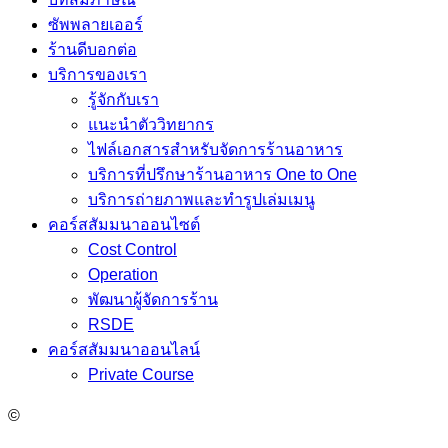
ซัพพลายเออร์
ร้านดีบอกต่อ
บริการของเรา
รู้จักกับเรา
แนะนำตัววิทยากร
ไฟล์เอกสารสำหรับจัดการร้านอาหาร
บริการที่ปรึกษาร้านอาหาร One to One
บริการถ่ายภาพและทำรูปเล่มเมนู
คอร์สสัมมนาออนไซต์
Cost Control
Operation
พัฒนาผู้จัดการร้าน
RSDE
คอร์สสัมมนาออนไลน์
Private Course
©