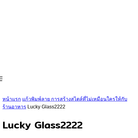
หน้าแรก
แก้วพิมพ์ลาย การสร้างสไตล์ที่ไม่เหมือนใครให้กับ
ร้านอาหาร
Lucky Glass2222
Lucky Glass2222