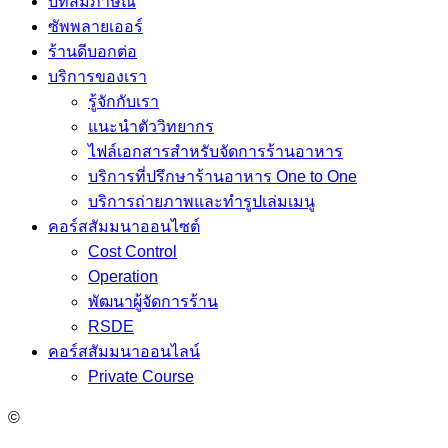
บทสัมภาษณ์
ซัพพลายเออร์
ร้านดีบอกต่อ
บริการของเรา
รู้จักกับเรา
แนะนำตัววิทยากร
ไฟล์เอกสารสำหรับจัดการร้านอาหาร
บริการที่ปรึกษาร้านอาหาร One to One
บริการถ่ายภาพและทำรูปเล่มเมนู
คอร์สสัมมนาออนไซต์
Cost Control
Operation
พัฒนาผู้จัดการร้าน
RSDE
คอร์สสัมมนาออนไลน์
Private Course
©