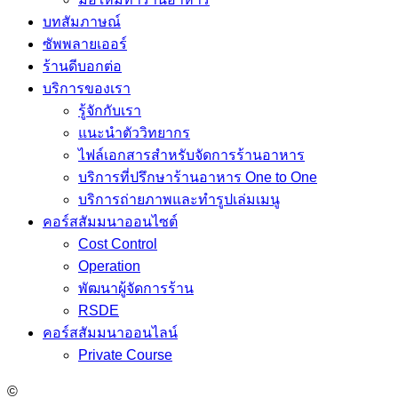
บทสัมภาษณ์
ซัพพลายเออร์
ร้านดีบอกต่อ
บริการของเรา
รู้จักกับเรา
แนะนำตัววิทยากร
ไฟล์เอกสารสำหรับจัดการร้านอาหาร
บริการที่ปรึกษาร้านอาหาร One to One
บริการถ่ายภาพและทำรูปเล่มเมนู
คอร์สสัมมนาออนไซต์
Cost Control
Operation
พัฒนาผู้จัดการร้าน
RSDE
คอร์สสัมมนาออนไลน์
Private Course
©