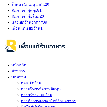
ร้านน่านั่ง เมนูน่ากิน
20
สัมภาษณ์พูดคุย
81
สัมภาษณ์มือใหม่
23
หลังเปิดร้านอาหาร
39
เพื่อนแท้เยี่ยมร้าน
1
หน้าหลัก
ข่าวสาร
บทความ
ก่อนเปิดร้าน
การบริหารจัดการต้นทุน
การสร้างระบบร้าน
การทำการตลาดสไตล์ร้านอาหาร
มือใหม่ทำร้านอาหาร