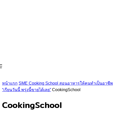
หน้าแรก
SME Cooking School สอนอาหารให้คนทำเป็นอาชีพ
“เรียนวันนี้ พรุ่งนี้ขายได้เลย”
CookingSchool
CookingSchool