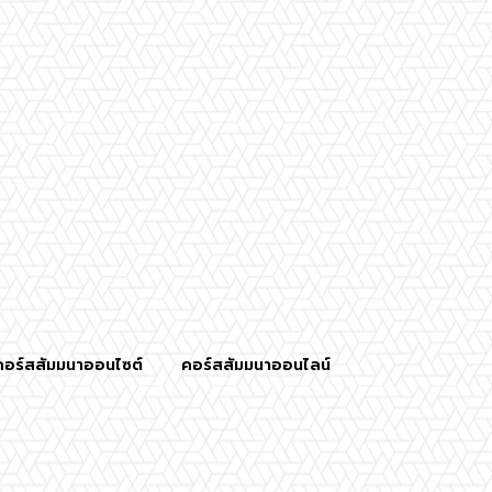
คอร์สสัมมนาออนไซต์
คอร์สสัมมนาออนไลน์