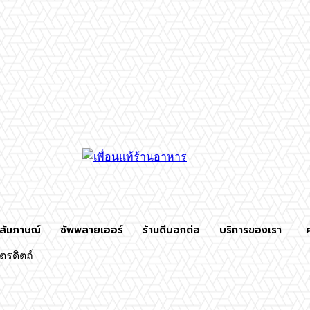
สัมภาษณ์
ซัพพลายเออร์
ร้านดีบอกต่อ
บริการของเรา
ตรดิตถ์