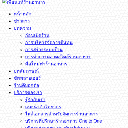
หน้าหลัก
ข่าวสาร
บทความ
ก่อนเปิดร้าน
การบริหารจัดการต้นทุน
การสร้างระบบร้าน
การทำการตลาดสไตล์ร้านอาหาร
มือใหม่ทำร้านอาหาร
บทสัมภาษณ์
ซัพพลายเออร์
ร้านดีบอกต่อ
บริการของเรา
รู้จักกับเรา
แนะนำตัววิทยากร
ไฟล์เอกสารสำหรับจัดการร้านอาหาร
บริการที่ปรึกษาร้านอาหาร One to One