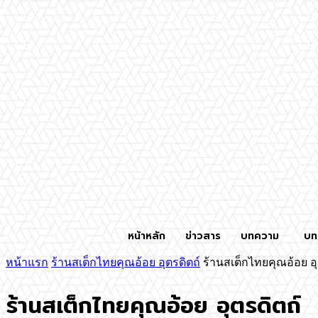
หน้าหลัก
ข่าวสาร
บทความ
บท
หน้าแรก
ร้านสเต็กไทยคุณอ้อย อุตรดิตถ์
ร้านสเต็กไทยคุณอ้อย อุ
ร้านสเต็กไทยคุณอ้อย อุตรดิตถ์