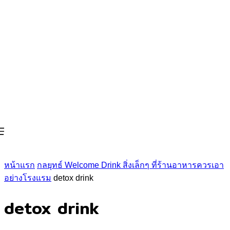
หน้าแรก
กลยุทธ์ Welcome Drink สิ่งเล็กๆ ที่ร้านอาหารควรเอา
อย่างโรงแรม
detox drink
detox drink