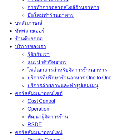
การทำการตลาดสไตล์ร้านอาหาร
มือใหม่ทำร้านอาหาร
บทสัมภาษณ์
ซัพพลายเออร์
ร้านดีบอกต่อ
บริการของเรา
รู้จักกับเรา
แนะนำตัววิทยากร
ไฟล์เอกสารสำหรับจัดการร้านอาหาร
บริการที่ปรึกษาร้านอาหาร One to One
บริการถ่ายภาพและทำรูปเล่มเมนู
คอร์สสัมมนาออนไซต์
Cost Control
Operation
พัฒนาผู้จัดการร้าน
RSDE
คอร์สสัมมนาออนไลน์