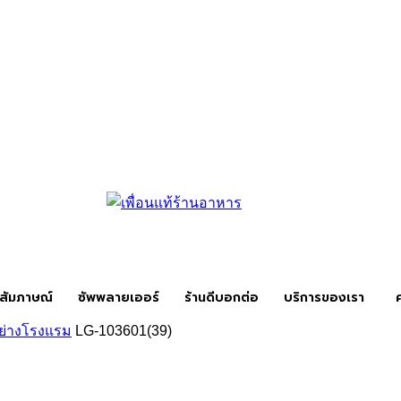
สัมภาษณ์
ซัพพลายเออร์
ร้านดีบอกต่อ
บริการของเรา
อย่างโรงแรม
LG-103601(39)