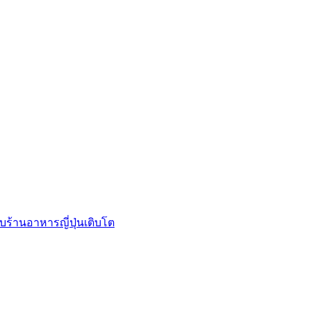
บร้านอาหารญี่ปุ่นเติบโต