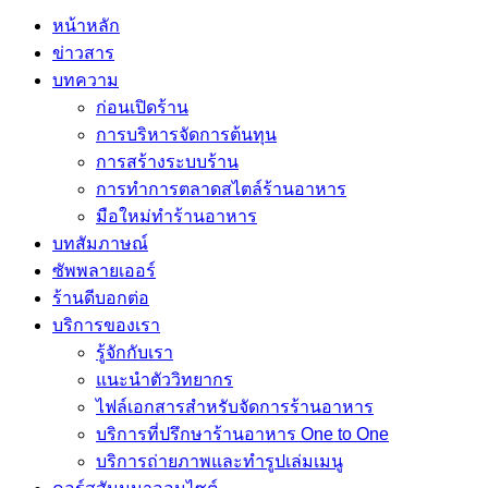
หน้าหลัก
ข่าวสาร
บทความ
ก่อนเปิดร้าน
การบริหารจัดการต้นทุน
การสร้างระบบร้าน
การทำการตลาดสไตล์ร้านอาหาร
มือใหม่ทำร้านอาหาร
บทสัมภาษณ์
ซัพพลายเออร์
ร้านดีบอกต่อ
บริการของเรา
รู้จักกับเรา
แนะนำตัววิทยากร
ไฟล์เอกสารสำหรับจัดการร้านอาหาร
บริการที่ปรึกษาร้านอาหาร One to One
บริการถ่ายภาพและทำรูปเล่มเมนู