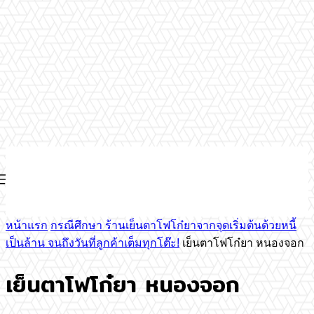
หน้าแรก
กรณีศึกษา ร้านเย็นตาโฟโก๋ยาจากจุดเริ่มต้นด้วยหนี้
เป็นล้าน จนถึงวันที่ลูกค้าเต็มทุกโต๊ะ!
เย็นตาโฟโก๋ยา หนองจอก
เย็นตาโฟโก๋ยา หนองจอก