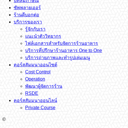
บทสัมภาษณ์
ซัพพลายเออร์
ร้านดีบอกต่อ
บริการของเรา
รู้จักกับเรา
แนะนำตัววิทยากร
ไฟล์เอกสารสำหรับจัดการร้านอาหาร
บริการที่ปรึกษาร้านอาหาร One to One
บริการถ่ายภาพและทำรูปเล่มเมนู
คอร์สสัมมนาออนไซต์
Cost Control
Operation
พัฒนาผู้จัดการร้าน
RSDE
คอร์สสัมมนาออนไลน์
Private Course
©