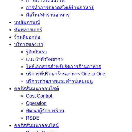
การสร้างระบบร้าน
การทำการตลาดสไตล์ร้านอาหาร
มือใหม่ทำร้านอาหาร
บทสัมภาษณ์
ซัพพลายเออร์
ร้านดีบอกต่อ
บริการของเรา
รู้จักกับเรา
แนะนำตัววิทยากร
ไฟล์เอกสารสำหรับจัดการร้านอาหาร
บริการที่ปรึกษาร้านอาหาร One to One
บริการถ่ายภาพและทำรูปเล่มเมนู
คอร์สสัมมนาออนไซต์
Cost Control
Operation
พัฒนาผู้จัดการร้าน
RSDE
คอร์สสัมมนาออนไลน์