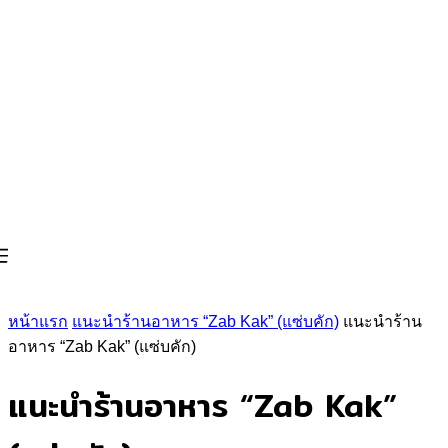
หน้าแรก
แนะนำร้านอาหาร “Zab Kak” (แซ่บคัก)
แนะนำร้าน
อาหาร “Zab Kak” (แซ่บคัก)
แนะนำร้านอาหาร “Zab Kak”