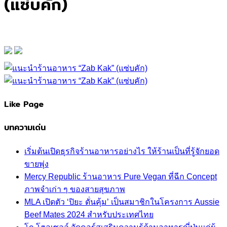
(แซ่บคัก)
Like Page
บทความเด่น
เริ่มต้นเปิดธุรกิจร้านอาหารอย่างไร ให้ร้านเป็นที่รู้จักยอด
ขายพุ่ง
Mercy Republic ร้านอาหาร Pure Vegan ที่ฉีก Concept
ภาพจำเก่า ๆ ของสายสุขภาพ
MLA เปิดตัว ‘ปิยะ ดั่นคุ้ม’ เป็นสมาชิกในโครงการ Aussie
Beef Mates 2024 สำหรับประเทศไทย