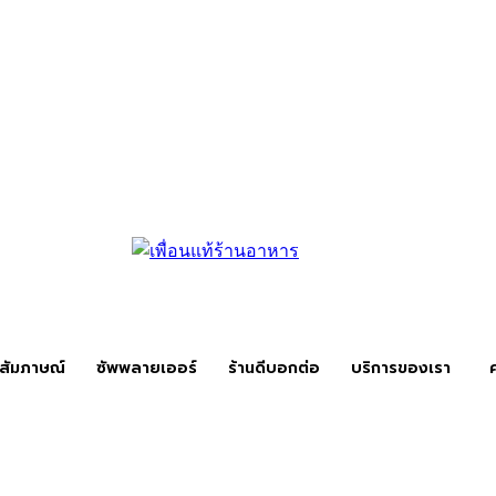
สัมภาษณ์
ซัพพลายเออร์
ร้านดีบอกต่อ
บริการของเรา