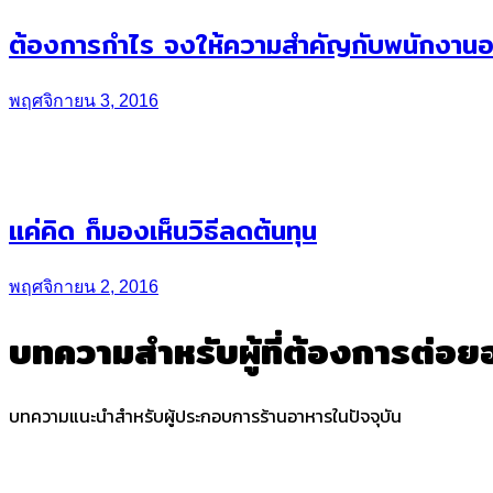
ต้องการกำไร จงให้ความสำคัญกับพนักงานอยู
พฤศจิกายน 3, 2016
แค่คิด ก็มองเห็นวิธีลดต้นทุน
พฤศจิกายน 2, 2016
บทความสำหรับผู้ที่ต้องการต่อย
บทความแนะนำสำหรับผู้ประกอบการร้านอาหารในปัจจุบัน