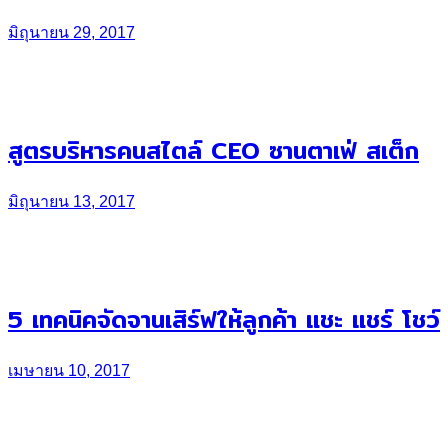
มิถุนายน 29, 2017
สูตรบริหารคนสไตล์ CEO ซานตาเฟ่ สเต็ก
มิถุนายน 13, 2017
5 เทคนิคจัดจานเสิร์ฟให้ลูกค้า แชะ แชร์ โชว์
เมษายน 10, 2017