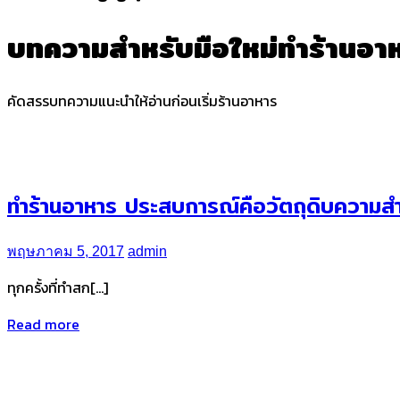
บทความสำหรับมือใหม่ทำร้านอา
คัดสรรบทความแนะนำให้อ่านก่อนเริ่มร้านอาหาร
ทำร้านอาหาร ประสบการณ์คือวัตถุดิบความสำ
พฤษภาคม 5, 2017
admin
ทุกครั้งที่ทำสก[…]
Read more