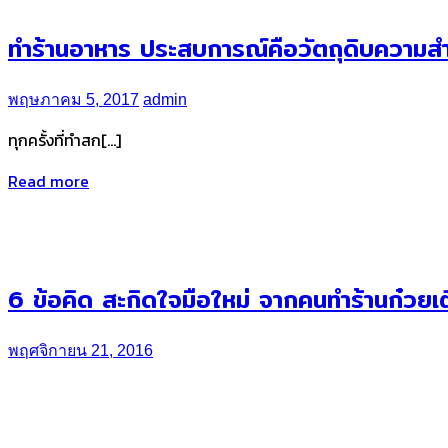
ทำร้านอาหาร ประสบการณ์คือวัตถุดิบความสำ
พฤษภาคม 5, 2017
admin
ทุกครั้งที่ทำสก[…]
Read more
6 ข้อคิด สะกิดใจมือใหม่ จากคนทำร้านก๋วยเต
พฤศจิกายน 21, 2016