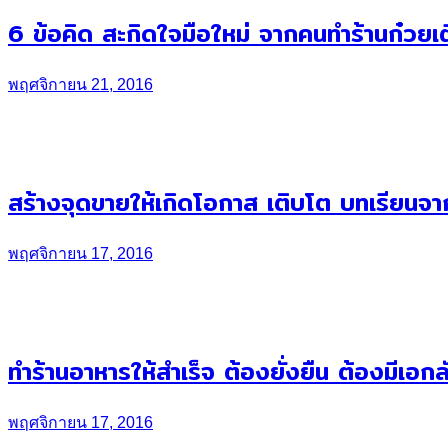
6 ข้อคิด สะกิดใจมือใหม่ จากคนทำร้านก๋วยเต
พฤศจิกายน 21, 2016
สร้างจุดขายให้เกิดโอกาส เติบโต บทเรียนจา
พฤศจิกายน 17, 2016
ทำร้านอาหารให้สำเร็จ ต้องยั่งยืน ต้องมีเอ
พฤศจิกายน 17, 2016