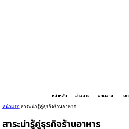
หน้าหลัก
ข่าวสาร
บทความ
บท
หน้าแรก
สาระน่ารู้คู่ธุรกิจร้านอาหาร
สาระน่ารู้คู่ธุรกิจร้านอาหาร