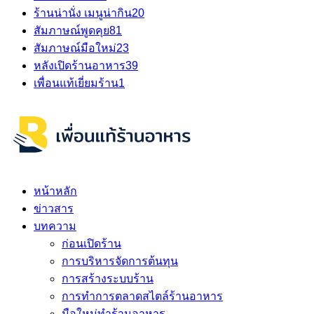
ร้านน่านั่ง เมนูน่ากิน
20
สัมภาษณ์พูดคุย
81
สัมภาษณ์มือใหม่
23
หลังเปิดร้านอาหาร
39
เพื่อนแท้เยี่ยมร้าน
1
หน้าหลัก
ข่าวสาร
บทความ
ก่อนเปิดร้าน
การบริหารจัดการต้นทุน
การสร้างระบบร้าน
การทำการตลาดสไตล์ร้านอาหาร
มือใหม่ทำร้านอาหาร