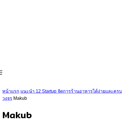
หน้าแรก
แนะนำ 12 Startup จัดการร้านอาหารได้ง่ายและครบ
วงจร
Makub
Makub