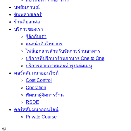
บทสัมภาษณ์
ซัพพลายเออร์
ร้านดีบอกต่อ
บริการของเรา
รู้จักกับเรา
แนะนำตัววิทยากร
ไฟล์เอกสารสำหรับจัดการร้านอาหาร
บริการที่ปรึกษาร้านอาหาร One to One
บริการถ่ายภาพและทำรูปเล่มเมนู
คอร์สสัมมนาออนไซต์
Cost Control
Operation
พัฒนาผู้จัดการร้าน
RSDE
คอร์สสัมมนาออนไลน์
Private Course
©