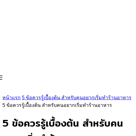
หน้าแรก
5 ข้อควรรู้เบื้องต้น สำหรับคนอยากเริ่มทำร้านอาหาร
5 ข้อควรรู้เบื้องต้น สำหรับคนอยากเริ่มทำร้านอาหาร
5 ข้อควรรู้เบื้องต้น สำหรับคน