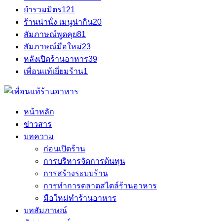
ยำรวมมิตร
121
ร้านน่านั่ง เมนูน่ากิน
20
สัมภาษณ์พูดคุย
81
สัมภาษณ์มือใหม่
23
หลังเปิดร้านอาหาร
39
เพื่อนแท้เยี่ยมร้าน
1
หน้าหลัก
ข่าวสาร
บทความ
ก่อนเปิดร้าน
การบริหารจัดการต้นทุน
การสร้างระบบร้าน
การทำการตลาดสไตล์ร้านอาหาร
มือใหม่ทำร้านอาหาร
บทสัมภาษณ์