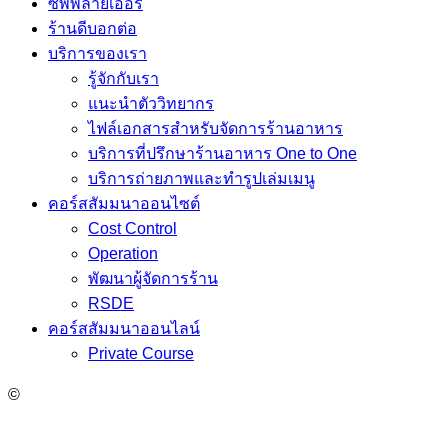
ซัพพลายเออร์
ร้านดีบอกต่อ
บริการของเรา
รู้จักกับเรา
แนะนำตัววิทยากร
ไฟล์เอกสารสำหรับจัดการร้านอาหาร
บริการที่ปรึกษาร้านอาหาร One to One
บริการถ่ายภาพและทำรูปเล่มเมนู
คอร์สสัมมนาออนไซต์
Cost Control
Operation
พัฒนาผู้จัดการร้าน
RSDE
คอร์สสัมมนาออนไลน์
Private Course
©