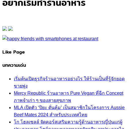
อยากเริ่มทำร้านอาหาร
Like Page
บทความเด่น
เริ่มต้นเปิดธุรกิจร้านอาหารอย่างไร ให้ร้านเป็นที่รู้จักยอด
ขายพุ่ง
Mercy Republic ร้านอาหาร Pure Vegan ที่ฉีก Concept
ภาพจำเก่า ๆ ของสายสุขภาพ
MLA เปิดตัว ‘ปิยะ ดั่นคุ้ม’ เป็นสมาชิกในโครงการ Aussie
Beef Mates 2024 สำหรับประเทศไทย
โก โฮลเซลล์ จัดคอร์สเสริมความรู้ด้านอาหารญี่ปุ่นแก่ผู้