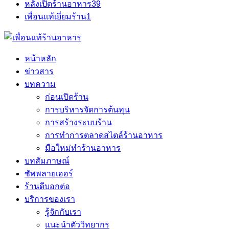
หลังเปิดร้านอาหาร
39
เพื่อนแท้เยี่ยมร้าน
1
หน้าหลัก
ข่าวสาร
บทความ
ก่อนเปิดร้าน
การบริหารจัดการต้นทุน
การสร้างระบบร้าน
การทำการตลาดสไตล์ร้านอาหาร
มือใหม่ทำร้านอาหาร
บทสัมภาษณ์
ซัพพลายเออร์
ร้านดีบอกต่อ
บริการของเรา
รู้จักกับเรา
แนะนำตัววิทยากร