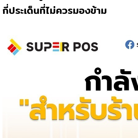
กี่ประเด็นที่ไม่ควรมองข้าม