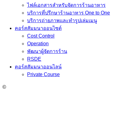
ไฟล์เอกสารสำหรับจัดการร้านอาหาร
บริการที่ปรึกษาร้านอาหาร One to One
บริการถ่ายภาพและทำรูปเล่มเมนู
คอร์สสัมมนาออนไซต์
Cost Control
Operation
พัฒนาผู้จัดการร้าน
RSDE
คอร์สสัมมนาออนไลน์
Private Course
©