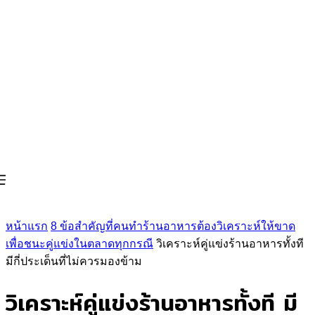
หน้าแรก
8 ข้อสำคัญที่คนทำร้านอาหารต้องวิเคราะห์ให้ขาด
เพื่อชนะคู่แข่งในตลาดทุกกรณี
วิเคราะห์คู่แข่งร้านอาหารทั้งที
มีกี่ประเด็นที่ไม่ควรมองข้าม
วิเคราะห์คู่แข่งร้านอาหารทั้งที มี