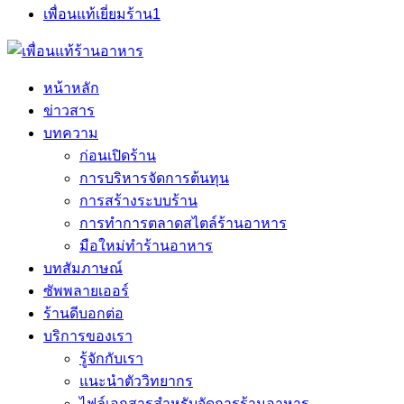
เพื่อนแท้เยี่ยมร้าน
1
หน้าหลัก
ข่าวสาร
บทความ
ก่อนเปิดร้าน
การบริหารจัดการต้นทุน
การสร้างระบบร้าน
การทำการตลาดสไตล์ร้านอาหาร
มือใหม่ทำร้านอาหาร
บทสัมภาษณ์
ซัพพลายเออร์
ร้านดีบอกต่อ
บริการของเรา
รู้จักกับเรา
แนะนำตัววิทยากร
ไฟล์เอกสารสำหรับจัดการร้านอาหาร