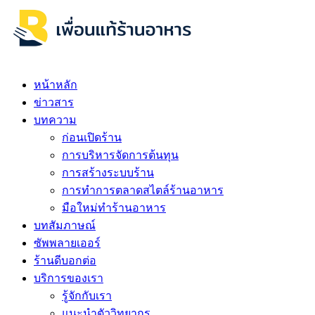
หน้าหลัก
ข่าวสาร
บทความ
ก่อนเปิดร้าน
การบริหารจัดการต้นทุน
การสร้างระบบร้าน
การทำการตลาดสไตล์ร้านอาหาร
มือใหม่ทำร้านอาหาร
บทสัมภาษณ์
ซัพพลายเออร์
ร้านดีบอกต่อ
บริการของเรา
รู้จักกับเรา
แนะนำตัววิทยากร