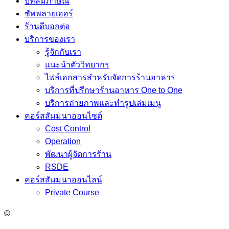
บทสัมภาษณ์
ซัพพลายเออร์
ร้านดีบอกต่อ
บริการของเรา
รู้จักกับเรา
แนะนำตัววิทยากร
ไฟล์เอกสารสำหรับจัดการร้านอาหาร
บริการที่ปรึกษาร้านอาหาร One to One
บริการถ่ายภาพและทำรูปเล่มเมนู
คอร์สสัมมนาออนไซต์
Cost Control
Operation
พัฒนาผู้จัดการร้าน
RSDE
คอร์สสัมมนาออนไลน์
Private Course
©