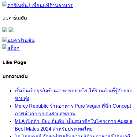
นมคาร์เนชัน
Like Page
บทความเด่น
เริ่มต้นเปิดธุรกิจร้านอาหารอย่างไร ให้ร้านเป็นที่รู้จักยอด
ขายพุ่ง
Mercy Republic ร้านอาหาร Pure Vegan ที่ฉีก Concept
ภาพจำเก่า ๆ ของสายสุขภาพ
MLA เปิดตัว ‘ปิยะ ดั่นคุ้ม’ เป็นสมาชิกในโครงการ Aussie
Beef Mates 2024 สำหรับประเทศไทย
โก โฮลเซลล์ จัดคอร์สเสริมความรู้ด้านอาหารญี่ปุ่นแก่ผู้