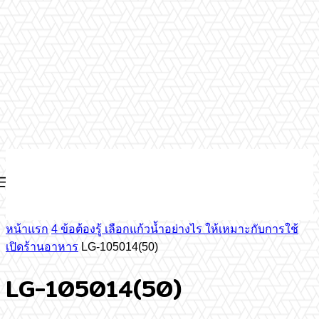
หน้าแรก
4 ข้อต้องรู้ เลือกแก้วน้ำอย่างไร ให้เหมาะกับการใช้
เปิดร้านอาหาร
LG-105014(50)
LG-105014(50)