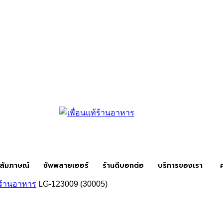
สัมภาษณ์
ซัพพลายเออร์
ร้านดีบอกต่อ
บริการของเรา
ิดร้านอาหาร
LG-123009 (30005)