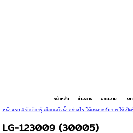
หน้าหลัก
ข่าวสาร
บทความ
บท
หน้าแรก
4 ข้อต้องรู้ เลือกแก้วน้ำอย่างไร ให้เหมาะกับการใช้เป
LG-123009 (30005)