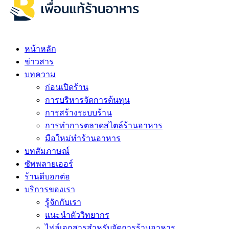
หน้าหลัก
ข่าวสาร
บทความ
ก่อนเปิดร้าน
การบริหารจัดการต้นทุน
การสร้างระบบร้าน
การทำการตลาดสไตล์ร้านอาหาร
มือใหม่ทำร้านอาหาร
บทสัมภาษณ์
ซัพพลายเออร์
ร้านดีบอกต่อ
บริการของเรา
รู้จักกับเรา
แนะนำตัววิทยากร
ไฟล์เอกสารสำหรับจัดการร้านอาหาร