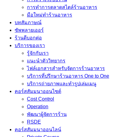
การทำการตลาดสไตล์ร้านอาหาร
มือใหม่ทำร้านอาหาร
บทสัมภาษณ์
ซัพพลายเออร์
ร้านดีบอกต่อ
บริการของเรา
รู้จักกับเรา
แนะนำตัววิทยากร
ไฟล์เอกสารสำหรับจัดการร้านอาหาร
บริการที่ปรึกษาร้านอาหาร One to One
บริการถ่ายภาพและทำรูปเล่มเมนู
คอร์สสัมมนาออนไซต์
Cost Control
Operation
พัฒนาผู้จัดการร้าน
RSDE
คอร์สสัมมนาออนไลน์