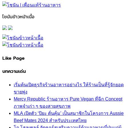
โชนันข้าวหน้าเนื้อ
Like Page
บทความเด่น
เริ่มต้นเปิดธุรกิจร้านอาหารอย่างไร ให้ร้านเป็นที่รู้จักยอด
ขายพุ่ง
Mercy Republic ร้านอาหาร Pure Vegan ที่ฉีก Concept
ภาพจำเก่า ๆ ของสายสุขภาพ
MLA เปิดตัว ‘ปิยะ ดั่นคุ้ม’ เป็นสมาชิกในโครงการ Aussie
Beef Mates 2024 สำหรับประเทศไทย
โก โฮลเซลล์ จัดคอร์สเสริมความรู้ด้านอาหารญี่ปุ่นแก่ผู้