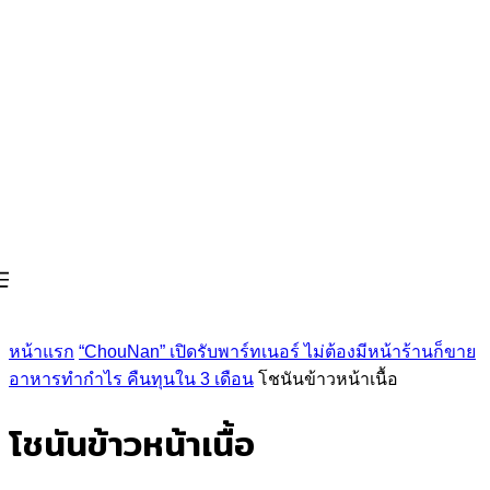
หน้าแรก
“ChouNan” เปิดรับพาร์ทเนอร์ ไม่ต้องมีหน้าร้านก็ขาย
อาหารทำกำไร คืนทุนใน 3 เดือน
โชนันข้าวหน้าเนื้อ
โชนันข้าวหน้าเนื้อ