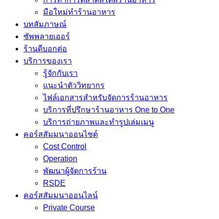
มือใหม่ทำร้านอาหาร
บทสัมภาษณ์
ซัพพลายเออร์
ร้านดีบอกต่อ
บริการของเรา
รู้จักกับเรา
แนะนำตัววิทยากร
ไฟล์เอกสารสำหรับจัดการร้านอาหาร
บริการที่ปรึกษาร้านอาหาร One to One
บริการถ่ายภาพและทำรูปเล่มเมนู
คอร์สสัมมนาออนไซต์
Cost Control
Operation
พัฒนาผู้จัดการร้าน
RSDE
คอร์สสัมมนาออนไลน์
Private Course