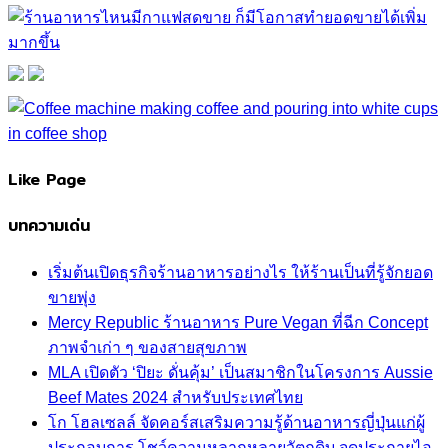
Like Page
บทความเด่น
เริ่มต้นเปิดธุรกิจร้านอาหารอย่างไร ให้ร้านเป็นที่รู้จักยอด
ขายพุ่ง
Mercy Republic ร้านอาหาร Pure Vegan ที่ฉีก Concept
ภาพจำเก่า ๆ ของสายสุขภาพ
MLA เปิดตัว ‘ปิยะ ดั่นคุ้ม’ เป็นสมาชิกในโครงการ Aussie
Beef Mates 2024 สำหรับประเทศไทย
โก โฮลเซลล์ จัดคอร์สเสริมความรู้ด้านอาหารญี่ปุ่นแก่ผู้
ประกอบการ โชว์ความหลากหลายวัตถุดิบ จุดประกายไอ