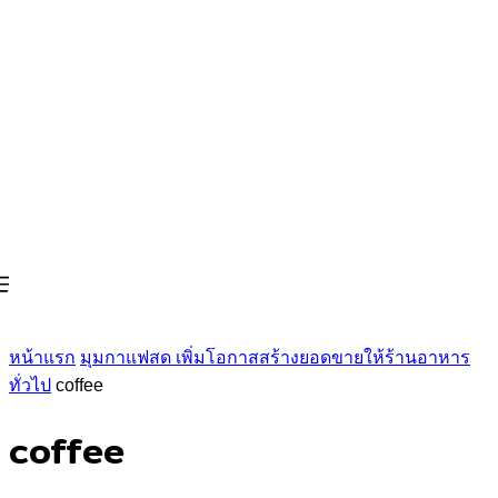
หน้าแรก
มุมกาแฟสด เพิ่มโอกาสสร้างยอดขายให้ร้านอาหาร
ทั่วไป
coffee
coffee