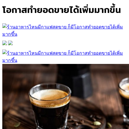
โอกาสทำยอดขายได้เพิ่มมากขึ้น