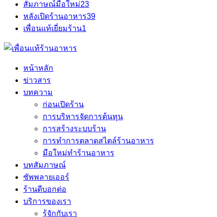
สัมภาษณ์มือใหม่
23
หลังเปิดร้านอาหาร
39
เพื่อนแท้เยี่ยมร้าน
1
หน้าหลัก
ข่าวสาร
บทความ
ก่อนเปิดร้าน
การบริหารจัดการต้นทุน
การสร้างระบบร้าน
การทำการตลาดสไตล์ร้านอาหาร
มือใหม่ทำร้านอาหาร
บทสัมภาษณ์
ซัพพลายเออร์
ร้านดีบอกต่อ
บริการของเรา
รู้จักกับเรา