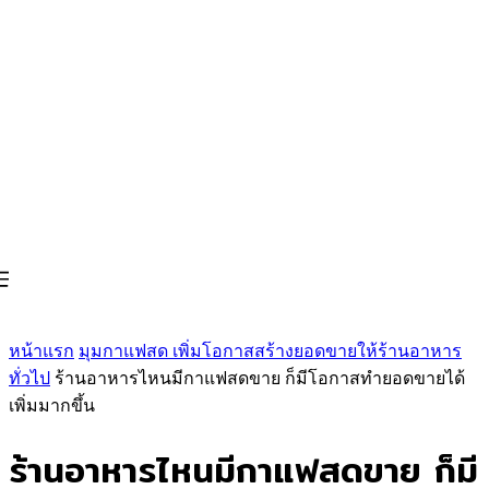
หน้าแรก
มุมกาแฟสด เพิ่มโอกาสสร้างยอดขายให้ร้านอาหาร
ทั่วไป
ร้านอาหารไหนมีกาแฟสดขาย ก็มีโอกาสทำยอดขายได้
เพิ่มมากขึ้น
ร้านอาหารไหนมีกาแฟสดขาย ก็มี