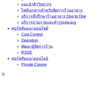
แนะนำตัววิทยากร
ไฟล์เอกสารสำหรับจัดการร้านอาหาร
บริการที่ปรึกษาร้านอาหาร One to One
บริการถ่ายภาพและทำรูปเล่มเมนู
คอร์สสัมมนาออนไซต์
Cost Control
Operation
พัฒนาผู้จัดการร้าน
RSDE
คอร์สสัมมนาออนไลน์
Private Course
©