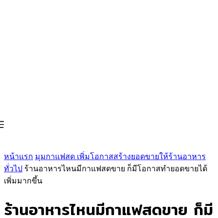
หน้าแรก
มุมกาแฟสด เพิ่มโอกาสสร้างยอดขายให้ร้านอาหาร
ทั่วไป
ร้านอาหารไหนมีกาแฟสดขาย ก็มีโอกาสทำยอดขายได้
เพิ่มมากขึ้น
ร้านอาหารไหนมีกาแฟสดขาย ก็มี