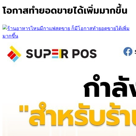
โอกาสทำยอดขายได้เพิ่มมากขึ้น