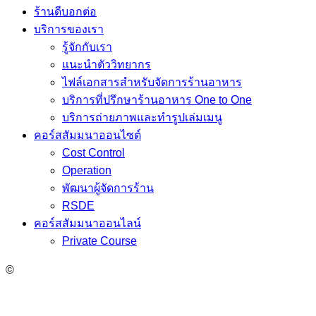
ร้านดีบอกต่อ
บริการของเรา
รู้จักกับเรา
แนะนำตัววิทยากร
ไฟล์เอกสารสำหรับจัดการร้านอาหาร
บริการที่ปรึกษาร้านอาหาร One to One
บริการถ่ายภาพและทำรูปเล่มเมนู
คอร์สสัมมนาออนไซต์
Cost Control
Operation
พัฒนาผู้จัดการร้าน
RSDE
คอร์สสัมมนาออนไลน์
Private Course
©