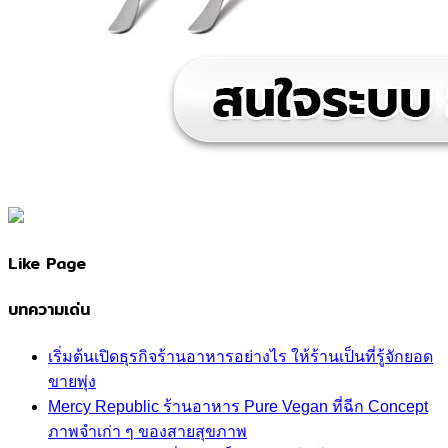
Like Page
บทความเด่น
เริ่มต้นเปิดธุรกิจร้านอาหารอย่างไร ให้ร้านเป็นที่รู้จักยอด
ขายพุ่ง
Mercy Republic ร้านอาหาร Pure Vegan ที่ฉีก Concept
ภาพจำเก่า ๆ ของสายสุขภาพ