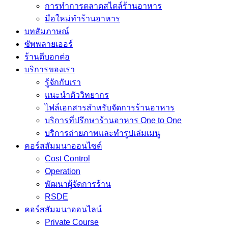
การทำการตลาดสไตล์ร้านอาหาร
มือใหม่ทำร้านอาหาร
บทสัมภาษณ์
ซัพพลายเออร์
ร้านดีบอกต่อ
บริการของเรา
รู้จักกับเรา
แนะนำตัววิทยากร
ไฟล์เอกสารสำหรับจัดการร้านอาหาร
บริการที่ปรึกษาร้านอาหาร One to One
บริการถ่ายภาพและทำรูปเล่มเมนู
คอร์สสัมมนาออนไซต์
Cost Control
Operation
พัฒนาผู้จัดการร้าน
RSDE
คอร์สสัมมนาออนไลน์
Private Course