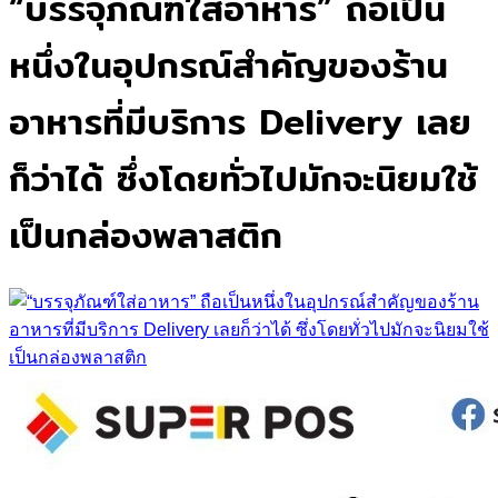
“บรรจุภัณฑ์ใส่อาหาร” ถือเป็น
หนึ่งในอุปกรณ์สำคัญของร้าน
อาหารที่มีบริการ Delivery เลย
ก็ว่าได้ ซึ่งโดยทั่วไปมักจะนิยมใช้
เป็นกล่องพลาสติก