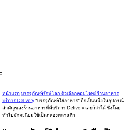
หน้าแรก
บรรจุภัณฑ์รักษ์โลก ตัวเลือกตอบโจทย์ร้านอาหาร
บริการ Delivery
“บรรจุภัณฑ์ใส่อาหาร” ถือเป็นหนึ่งในอุปกรณ์
สำคัญของร้านอาหารที่มีบริการ Delivery เลยก็ว่าได้ ซึ่งโดย
ทั่วไปมักจะนิยมใช้เป็นกล่องพลาสติก