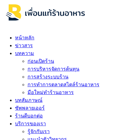
หน้าหลัก
ข่าวสาร
บทความ
ก่อนเปิดร้าน
การบริหารจัดการต้นทุน
การสร้างระบบร้าน
การทำการตลาดสไตล์ร้านอาหาร
มือใหม่ทำร้านอาหาร
บทสัมภาษณ์
ซัพพลายเออร์
ร้านดีบอกต่อ
บริการของเรา
รู้จักกับเรา
แนะนำตัววิทยากร