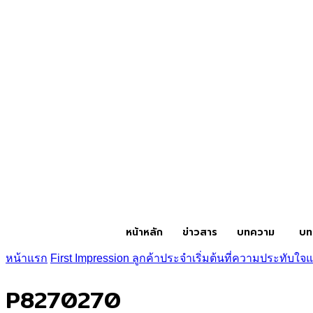
หน้าหลัก
ข่าวสาร
บทความ
บท
หน้าแรก
First Impression ลูกค้าประจำเริ่มต้นที่ความประทับใจ
P8270270