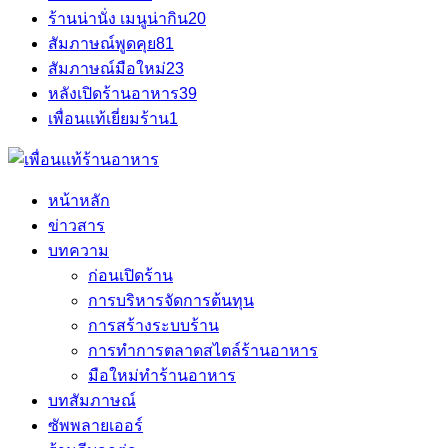
ร้านน่านั่ง เมนูน่ากิน
20
สัมภาษณ์พูดคุย
81
สัมภาษณ์มือใหม่
23
หลังเปิดร้านอาหาร
39
เพื่อนแท้เยี่ยมร้าน
1
หน้าหลัก
ข่าวสาร
บทความ
ก่อนเปิดร้าน
การบริหารจัดการต้นทุน
การสร้างระบบร้าน
การทำการตลาดสไตล์ร้านอาหาร
มือใหม่ทำร้านอาหาร
บทสัมภาษณ์
ซัพพลายเออร์