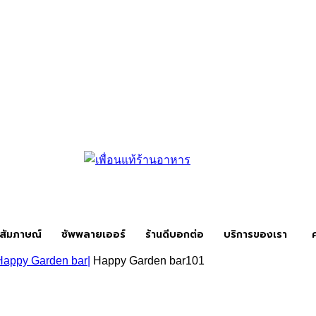
สัมภาษณ์
ซัพพลายเออร์
ร้านดีบอกต่อ
บริการของเรา
Happy Garden bar|
Happy Garden bar101