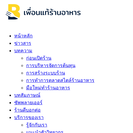
หน้าหลัก
ข่าวสาร
บทความ
ก่อนเปิดร้าน
การบริหารจัดการต้นทุน
การสร้างระบบร้าน
การทำการตลาดสไตล์ร้านอาหาร
มือใหม่ทำร้านอาหาร
บทสัมภาษณ์
ซัพพลายเออร์
ร้านดีบอกต่อ
บริการของเรา
รู้จักกับเรา
แนะนำตัววิทยากร