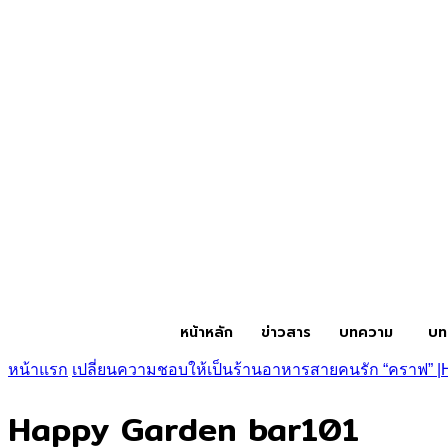
หน้าหลัก
ข่าวสาร
บทความ
บท
หน้าแรก
เปลี่ยนความชอบให้เป็นร้านอาหารสายคนรัก “คราฟ” |
Happy Garden bar101