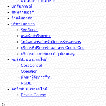
มือใหม่ทำร้านอาหาร
บทสัมภาษณ์
ซัพพลายเออร์
ร้านดีบอกต่อ
บริการของเรา
รู้จักกับเรา
แนะนำตัววิทยากร
ไฟล์เอกสารสำหรับจัดการร้านอาหาร
บริการที่ปรึกษาร้านอาหาร One to One
บริการถ่ายภาพและทำรูปเล่มเมนู
คอร์สสัมมนาออนไซต์
Cost Control
Operation
พัฒนาผู้จัดการร้าน
RSDE
คอร์สสัมมนาออนไลน์
Private Course
©