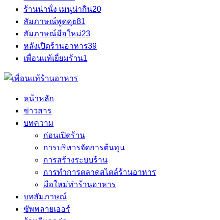
ร้านน่านั่ง เมนูน่ากิน
20
สัมภาษณ์พูดคุย
81
สัมภาษณ์มือใหม่
23
หลังเปิดร้านอาหาร
39
เพื่อนแท้เยี่ยมร้าน
1
หน้าหลัก
ข่าวสาร
บทความ
ก่อนเปิดร้าน
การบริหารจัดการต้นทุน
การสร้างระบบร้าน
การทำการตลาดสไตล์ร้านอาหาร
มือใหม่ทำร้านอาหาร
บทสัมภาษณ์
ซัพพลายเออร์