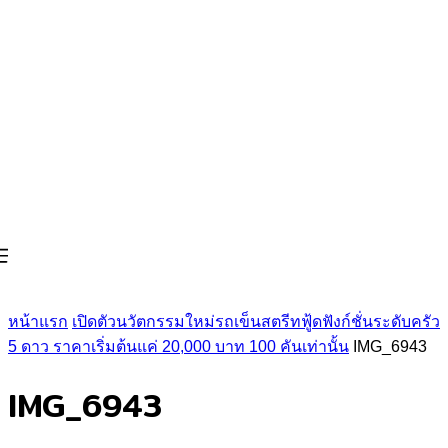
หน้าแรก
เปิดตัวนวัตกรรมใหม่รถเข็นสตรีทฟู้ดฟังก์ชั่นระดับครัว
5 ดาว ราคาเริ่มต้นแค่ 20,000 บาท 100 คันเท่านั้น
IMG_6943
IMG_6943