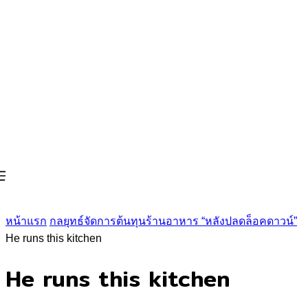
หน้าแรก
กลยุทธ์จัดการต้นทุนร้านอาหาร “หลังปลดล็อคดาวน์”
He runs this kitchen
He runs this kitchen