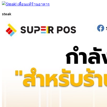
steak