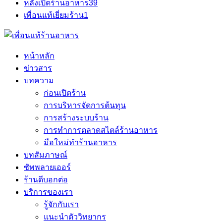
หลังเปิดร้านอาหาร
39
เพื่อนแท้เยี่ยมร้าน
1
หน้าหลัก
ข่าวสาร
บทความ
ก่อนเปิดร้าน
การบริหารจัดการต้นทุน
การสร้างระบบร้าน
การทำการตลาดสไตล์ร้านอาหาร
มือใหม่ทำร้านอาหาร
บทสัมภาษณ์
ซัพพลายเออร์
ร้านดีบอกต่อ
บริการของเรา
รู้จักกับเรา
แนะนำตัววิทยากร