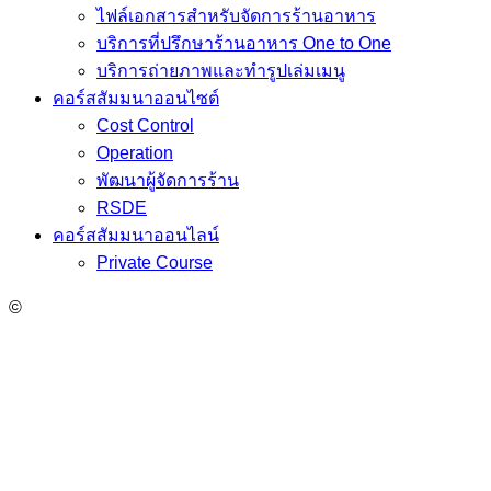
ไฟล์เอกสารสำหรับจัดการร้านอาหาร
บริการที่ปรึกษาร้านอาหาร One to One
บริการถ่ายภาพและทำรูปเล่มเมนู
คอร์สสัมมนาออนไซต์
Cost Control
Operation
พัฒนาผู้จัดการร้าน
RSDE
คอร์สสัมมนาออนไลน์
Private Course
©