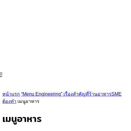
หน้าแรก
“Menu Engineering” เรื่องสำคัญที่ร้านอาหารSME
ต้องทำ
เมนูอาหาร
เมนูอาหาร