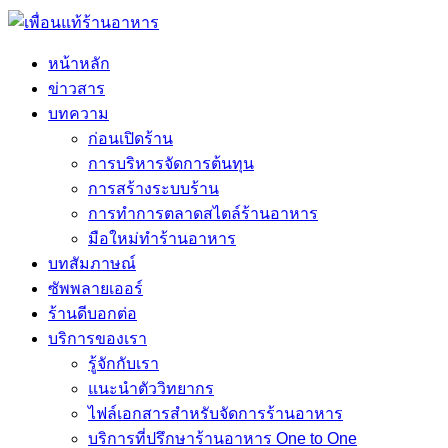
หน้าหลัก
ข่าวสาร
บทความ
ก่อนเปิดร้าน
การบริหารจัดการต้นทุน
การสร้างระบบร้าน
การทำการตลาดสไตล์ร้านอาหาร
มือใหม่ทำร้านอาหาร
บทสัมภาษณ์
ซัพพลายเออร์
ร้านดีบอกต่อ
บริการของเรา
รู้จักกับเรา
แนะนำตัววิทยากร
ไฟล์เอกสารสำหรับจัดการร้านอาหาร
บริการที่ปรึกษาร้านอาหาร One to One