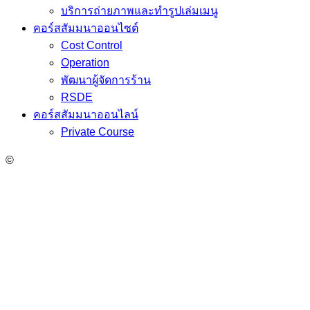
บริการถ่ายภาพและทำรูปเล่มเมนู
คอร์สสัมมนาออนไซต์
Cost Control
Operation
พัฒนาผู้จัดการร้าน
RSDE
คอร์สสัมมนาออนไลน์
Private Course
©