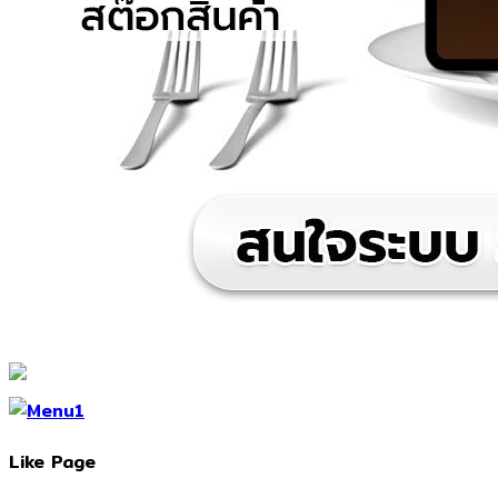
Like Page