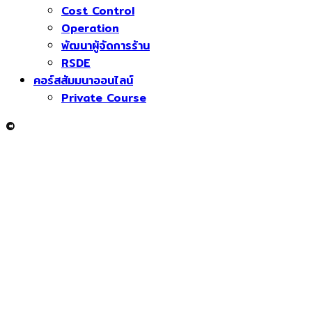
Cost Control
Operation
พัฒนาผู้จัดการร้าน
RSDE
คอร์สสัมมนาออนไลน์
Private Course
©