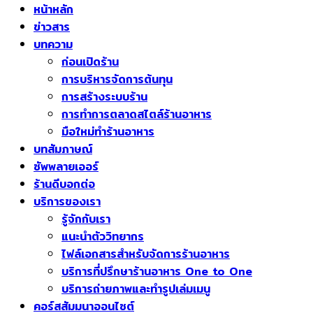
หน้าหลัก
ข่าวสาร
บทความ
ก่อนเปิดร้าน
การบริหารจัดการต้นทุน
การสร้างระบบร้าน
การทำการตลาดสไตล์ร้านอาหาร
มือใหม่ทำร้านอาหาร
บทสัมภาษณ์
ซัพพลายเออร์
ร้านดีบอกต่อ
บริการของเรา
รู้จักกับเรา
แนะนำตัววิทยากร
ไฟล์เอกสารสำหรับจัดการร้านอาหาร
บริการที่ปรึกษาร้านอาหาร One to One
บริการถ่ายภาพและทำรูปเล่มเมนู
คอร์สสัมมนาออนไซต์