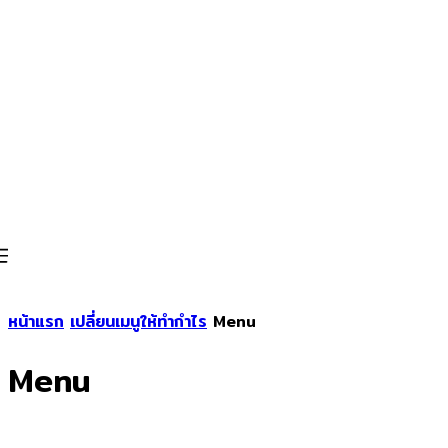
หน้าแรก
เปลี่ยนเมนูให้ทำกำไร
Menu
Menu