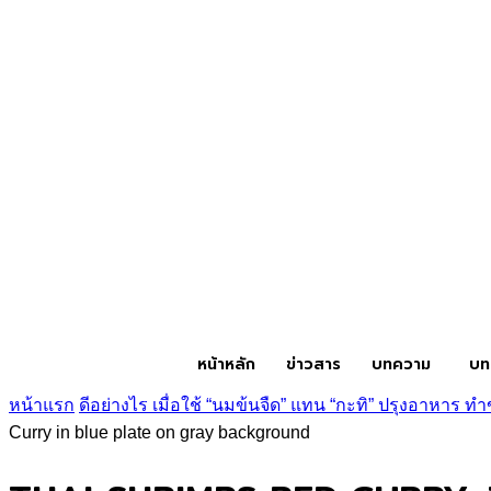
หน้าหลัก
ข่าวสาร
บทความ
บท
หน้าแรก
ดีอย่างไร เมื่อใช้ “นมข้นจืด” แทน “กะทิ” ปรุงอาหาร 
Curry in blue plate on gray background