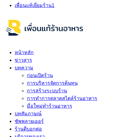
เพื่อนแท้เยี่ยมร้าน
1
หน้าหลัก
ข่าวสาร
บทความ
ก่อนเปิดร้าน
การบริหารจัดการต้นทุน
การสร้างระบบร้าน
การทำการตลาดสไตล์ร้านอาหาร
มือใหม่ทำร้านอาหาร
บทสัมภาษณ์
ซัพพลายเออร์
ร้านดีบอกต่อ
บริการของเรา