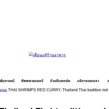
สัมภาษณ์
ซัพพลายเออร์
ร้านดีบอกต่อ
บริการของเรา
ทำขนม
THAI SHRIMPS RED CURRY. Thailand Thai tradition red c