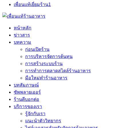
เพื่อนแท้เยี่ยมร้าน
1
หน้าหลัก
ข่าวสาร
บทความ
ก่อนเปิดร้าน
การบริหารจัดการต้นทุน
การสร้างระบบร้าน
การทำการตลาดสไตล์ร้านอาหาร
มือใหม่ทำร้านอาหาร
บทสัมภาษณ์
ซัพพลายเออร์
ร้านดีบอกต่อ
บริการของเรา
รู้จักกับเรา
แนะนำตัววิทยากร
ไฟล์เอกสารสำหรับจัดการร้านอาหาร