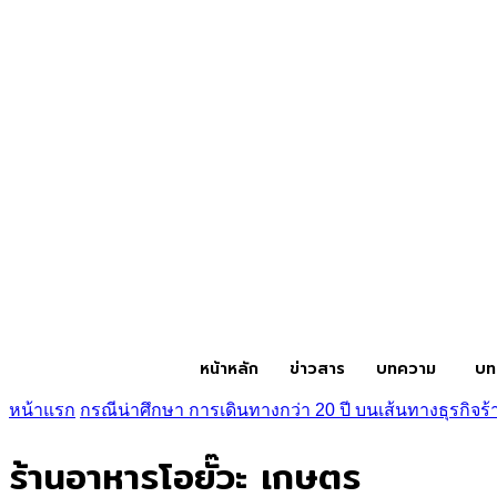
หน้าหลัก
ข่าวสาร
บทความ
บท
หน้าแรก
กรณีน่าศึกษา การเดินทางกว่า 20 ปี บนเส้นทางธุรกิจร้
ร้านอาหารโอยั๊วะ เกษตร