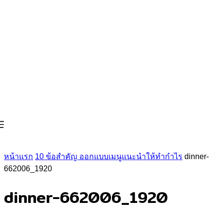
หน้าแรก
10 ข้อสำคัญ ออกแบบเมนูแนะนำให้ทำกำไร
dinner-
662006_1920
dinner-662006_1920