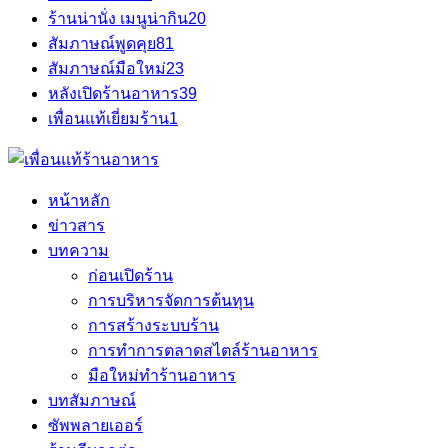
ร้านน่านั่ง เมนูน่ากิน
20
สัมภาษณ์พูดคุย
81
สัมภาษณ์มือใหม่
23
หลังเปิดร้านอาหาร
39
เพื่อนแท้เยี่ยมร้าน
1
หน้าหลัก
ข่าวสาร
บทความ
ก่อนเปิดร้าน
การบริหารจัดการต้นทุน
การสร้างระบบร้าน
การทำการตลาดสไตล์ร้านอาหาร
มือใหม่ทำร้านอาหาร
บทสัมภาษณ์
ซัพพลายเออร์