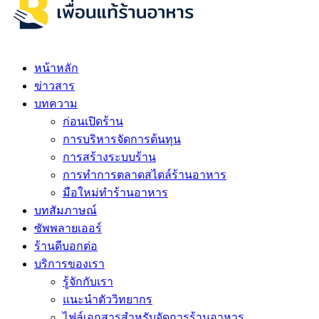
หน้าหลัก
ข่าวสาร
บทความ
ก่อนเปิดร้าน
การบริหารจัดการต้นทุน
การสร้างระบบร้าน
การทำการตลาดสไตล์ร้านอาหาร
มือใหม่ทำร้านอาหาร
บทสัมภาษณ์
ซัพพลายเออร์
ร้านดีบอกต่อ
บริการของเรา
รู้จักกับเรา
แนะนำตัววิทยากร
ไฟล์เอกสารสำหรับจัดการร้านอาหาร