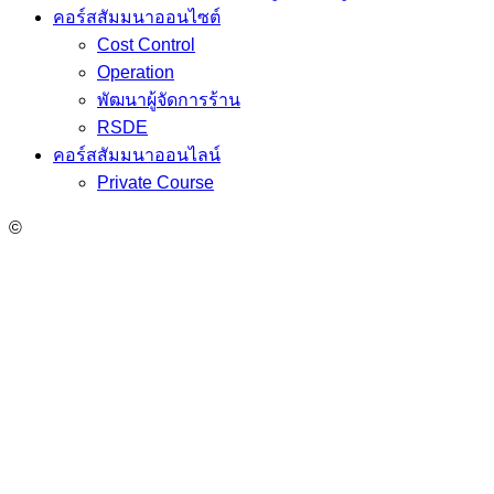
คอร์สสัมมนาออนไซต์
Cost Control
Operation
พัฒนาผู้จัดการร้าน
RSDE
คอร์สสัมมนาออนไลน์
Private Course
©