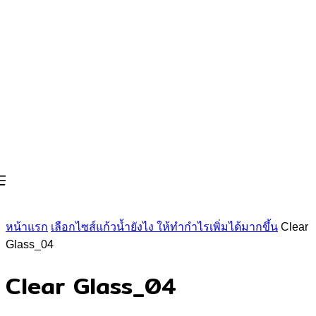
หน้าแรก
เลือกไซส์แก้วน้ำยังไง ให้ทำกำไรเพิ่มได้มากขึ้น
Clear
Glass_04
Clear Glass_04