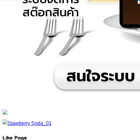
Like Page