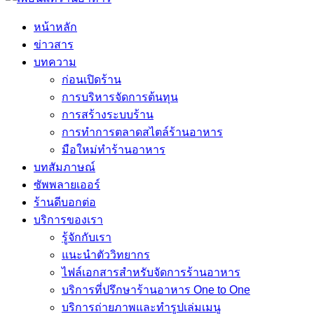
หน้าหลัก
ข่าวสาร
บทความ
ก่อนเปิดร้าน
การบริหารจัดการต้นทุน
การสร้างระบบร้าน
การทำการตลาดสไตล์ร้านอาหาร
มือใหม่ทำร้านอาหาร
บทสัมภาษณ์
ซัพพลายเออร์
ร้านดีบอกต่อ
บริการของเรา
รู้จักกับเรา
แนะนำตัววิทยากร
ไฟล์เอกสารสำหรับจัดการร้านอาหาร
บริการที่ปรึกษาร้านอาหาร One to One
บริการถ่ายภาพและทำรูปเล่มเมนู