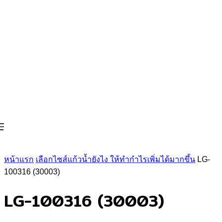
หน้าแรก
เลือกไซส์แก้วน้ำยังไง ให้ทำกำไรเพิ่มได้มากขึ้น
LG-
100316 (30003)
LG-100316 (30003)