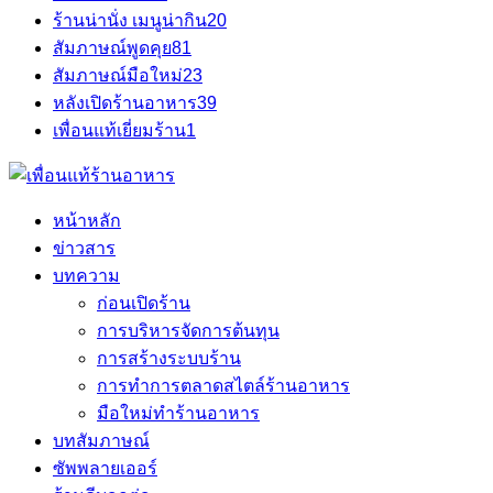
ร้านน่านั่ง เมนูน่ากิน
20
สัมภาษณ์พูดคุย
81
สัมภาษณ์มือใหม่
23
หลังเปิดร้านอาหาร
39
เพื่อนแท้เยี่ยมร้าน
1
หน้าหลัก
ข่าวสาร
บทความ
ก่อนเปิดร้าน
การบริหารจัดการต้นทุน
การสร้างระบบร้าน
การทำการตลาดสไตล์ร้านอาหาร
มือใหม่ทำร้านอาหาร
บทสัมภาษณ์
ซัพพลายเออร์