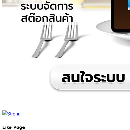
Like Page