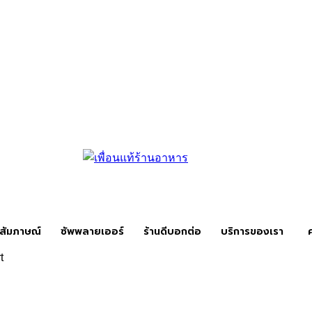
สัมภาษณ์
ซัพพลายเออร์
ร้านดีบอกต่อ
บริการของเรา
t