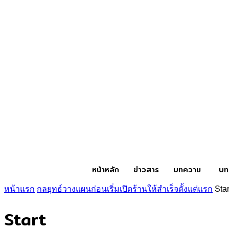
หน้าหลัก
ข่าวสาร
บทความ
บท
หน้าแรก
กลยุทธ์วางแผนก่อนเริ่มเปิดร้านให้สำเร็จตั้งแต่แรก
Star
Start