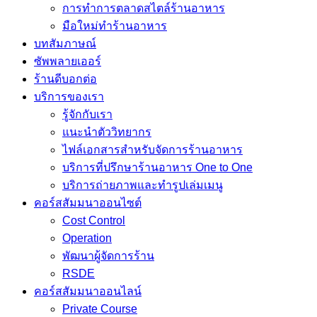
การทำการตลาดสไตล์ร้านอาหาร
มือใหม่ทำร้านอาหาร
บทสัมภาษณ์
ซัพพลายเออร์
ร้านดีบอกต่อ
บริการของเรา
รู้จักกับเรา
แนะนำตัววิทยากร
ไฟล์เอกสารสำหรับจัดการร้านอาหาร
บริการที่ปรึกษาร้านอาหาร One to One
บริการถ่ายภาพและทำรูปเล่มเมนู
คอร์สสัมมนาออนไซต์
Cost Control
Operation
พัฒนาผู้จัดการร้าน
RSDE
คอร์สสัมมนาออนไลน์
Private Course