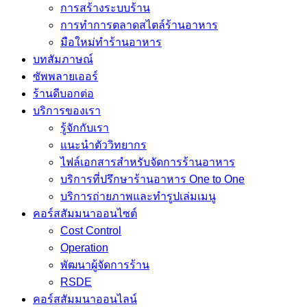
การสร้างระบบร้าน
การทำการตลาดสไตล์ร้านอาหาร
มือใหม่ทำร้านอาหาร
บทสัมภาษณ์
ซัพพลายเออร์
ร้านดีบอกต่อ
บริการของเรา
รู้จักกับเรา
แนะนำตัววิทยากร
ไฟล์เอกสารสำหรับจัดการร้านอาหาร
บริการที่ปรึกษาร้านอาหาร One to One
บริการถ่ายภาพและทำรูปเล่มเมนู
คอร์สสัมมนาออนไซต์
Cost Control
Operation
พัฒนาผู้จัดการร้าน
RSDE
คอร์สสัมมนาออนไลน์