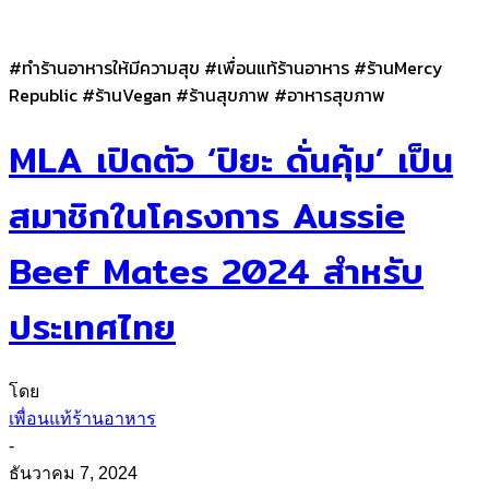
#ทำร้านอาหารให้มีความสุข #เพื่อนแท้ร้านอาหาร #ร้านMercy
Republic #ร้านVegan #ร้านสุขภาพ #อาหารสุขภาพ
MLA เปิดตัว ‘ปิยะ ดั่นคุ้ม’ เป็น
สมาชิกในโครงการ Aussie
Beef Mates 2024 สำหรับ
ประเทศไทย
โดย
เพื่อนแท้ร้านอาหาร
-
ธันวาคม 7, 2024