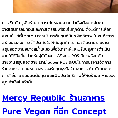
การเริ่มต้นธุรกิจร้านอาหารให้ประสบความสำเร็จต้องอาศัยการ
วางแผนที่รอบคอบและการเตรียมพร้อมในทุกด้าน ตั้งแต่การเลือก
คอนเซ็ปต์ที่โดดเด่น การบริหารต้นทุนที่มีประสิทธิภาพ ไปจนถึงการ
สร้างประสบการณ์ที่ประทับใจให้กับลูกค้า เราควรติดตามรายงาน
สรุปยอดขายอย่างสม่ำเสมอ เพื่อวิเคราะห์และปรับปรุงการดำเนิน
งานให้ดียิ่งขึ้น สำหรับผู้ที่ต้องการใช้ระบบ POS ที่มาพร้อมกับ
รายงานสรุปยอดขาย เรามี Super POS ระบบในการบริหารจัดการ
ร้านอาหารแบบครบวงจร รองรับทุกธุรกิจร้านอาหาร ทำได้มากกว่า
การคีย์ขาย ช่วยลดต้นทุน และเพิ่มประสิทธิภาพให้กับร้านอาหารของ
คุณสำเร็จไปอีกขั้น
Mercy Republic ร้านอาหาร
Pure Vegan ที่ฉีก Concept