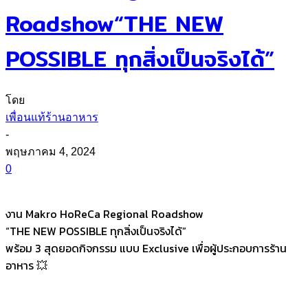
Roadshow“THE NEW
POSSIBLE ทุกสิ่งเป็นจริงได้”
โดย
เพื่อนแท้ร้านอาหาร
-
พฤษภาคม 4, 2024
0
งาน Makro HoReCa Regional Roadshow
“THE NEW POSSIBLE ทุกสิ่งเป็นจริงได้”
พร้อม 3 สุดยอดกิจกรรม แบบ Exclusive เพื่อผู้ประกอบการร้าน
อาหาร 💥