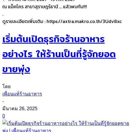
ณ แม็คโคร สาขาสุราษฎร์ธานี … แล้วพบกัน!!!
.
ดูรายละเอียดเพิ่มเติม : https://axtra.makro.co.th/3Udv8xc
เริ่มต้นเปิดธุรกิจร้านอาหาร
อย่างไร ให้ร้านเป็นที่รู้จักยอด
ขายพุ่ง
โดย
เพื่อนแท้ร้านอาหาร
-
มีนาคม 26, 2025
0