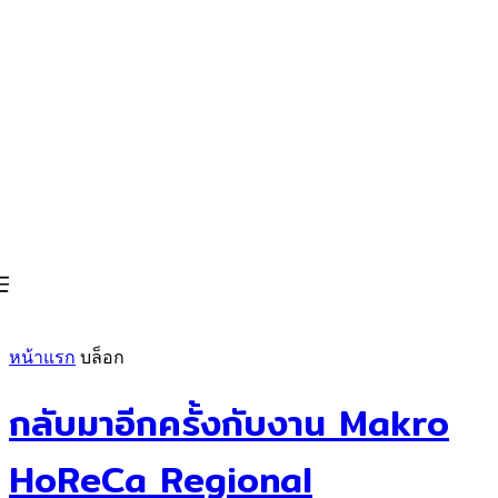
หน้าแรก
บล็อก
กลับมาอีกครั้งกับงาน Makro
HoReCa Regional