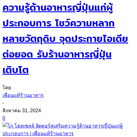
ความรู้ด้านอาหารญี่ปุ่นแก่ผู้
ประกอบการ โชว์ความหลาก
หลายวัตถุดิบ จุดประกายไอเดีย
ต่อยอด รับร้านอาหารญี่ปุ่น
เติบโต
โดย
เพื่อนแท้ร้านอาหาร
-
สิงหาคม 31, 2024
0