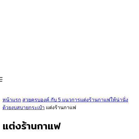
หน้าแรก
สวยครบองค์ กับ 5 แนวการแต่งร้านกาแฟให้น่านั่ง
ด้วยงบสบายกระเป๋า
แต่งร้านกาแฟ
แต่งร้านกาแฟ