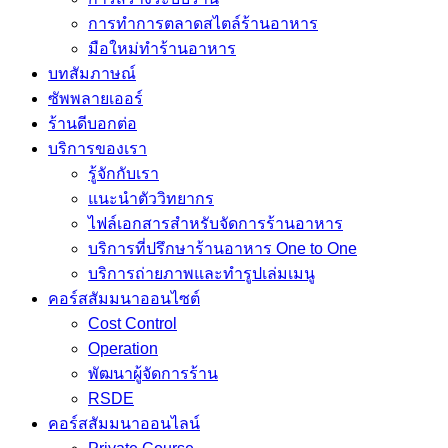
การทำการตลาดสไตล์ร้านอาหาร
มือใหม่ทำร้านอาหาร
บทสัมภาษณ์
ซัพพลายเออร์
ร้านดีบอกต่อ
บริการของเรา
รู้จักกับเรา
แนะนำตัววิทยากร
ไฟล์เอกสารสำหรับจัดการร้านอาหาร
บริการที่ปรึกษาร้านอาหาร One to One
บริการถ่ายภาพและทำรูปเล่มเมนู
คอร์สสัมมนาออนไซต์
Cost Control
Operation
พัฒนาผู้จัดการร้าน
RSDE
คอร์สสัมมนาออนไลน์