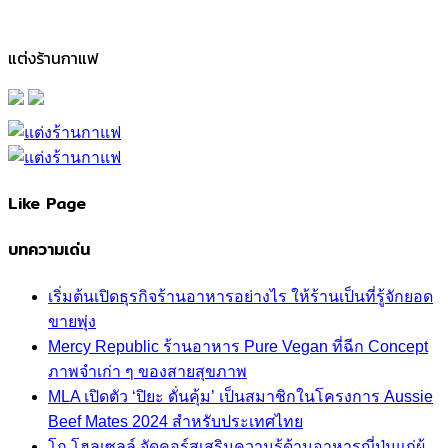
แต่งร้านกาแฟ
Like Page
บทความเด่น
เริ่มต้นเปิดธุรกิจร้านอาหารอย่างไร ให้ร้านเป็นที่รู้จักยอด
ขายพุ่ง
Mercy Republic ร้านอาหาร Pure Vegan ที่ฉีก Concept
ภาพจำเก่า ๆ ของสายสุขภาพ
MLA เปิดตัว ‘ปิยะ ดั่นคุ้ม’ เป็นสมาชิกในโครงการ Aussie
Beef Mates 2024 สำหรับประเทศไทย
โก โฮลเซลล์ จัดคอร์สเสริมความรู้ด้านอาหารญี่ปุ่นแก่ผู้